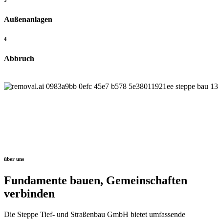
3
Außenanlagen
4
Abbruch
über uns
Fundamente bauen, Gemeinschaften
verbinden
Die Steppe Tief- und Straßenbau GmbH bietet umfassende