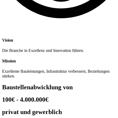
Vision
Die Branche in Exzellenz und Innovation führen.
Mission
Exzellente Bauleistungen, Infrastruktur verbessern, Beziehungen
stärken.
Baustellenabwicklung von
100€ - 4.000.000€
privat und gewerblich