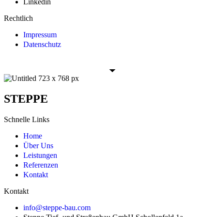
Linkedin
Rechtlich
Impressum
Datenschutz
STEPPE
Schnelle Links
Home
Über Uns
⁠Leistungen
Referenzen
Kontakt
Kontakt
info@steppe-bau.com