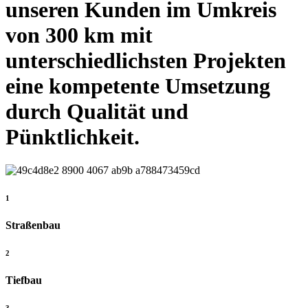
unseren Kunden im Umkreis
von 300 km mit
unterschiedlichsten Projekten
eine kompetente Umsetzung
durch Qualität und
Pünktlichkeit.
1
Straßenbau
2
Tiefbau