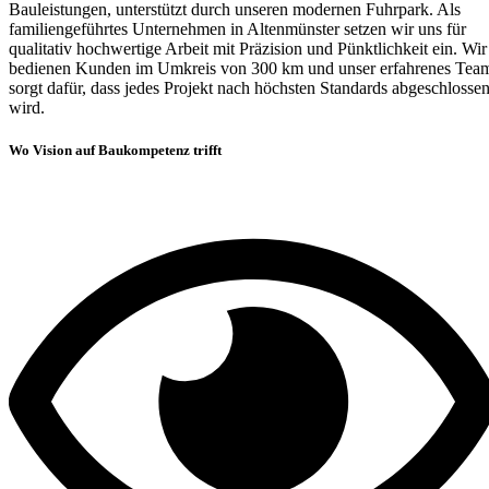
Bauleistungen, unterstützt durch unseren modernen Fuhrpark. Als
familiengeführtes Unternehmen in Altenmünster setzen wir uns für
qualitativ hochwertige Arbeit mit Präzision und Pünktlichkeit ein. Wir
bedienen Kunden im Umkreis von 300 km und unser erfahrenes Tea
sorgt dafür, dass jedes Projekt nach höchsten Standards abgeschlosse
wird.
Wo Vision auf Baukompetenz trifft