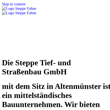
Skip to content
Die Steppe Tief- und
Straßenbau GmbH
mit dem Sitz in Altenmünster is
ein mittelständisches
Bauunternehmen. Wir bieten