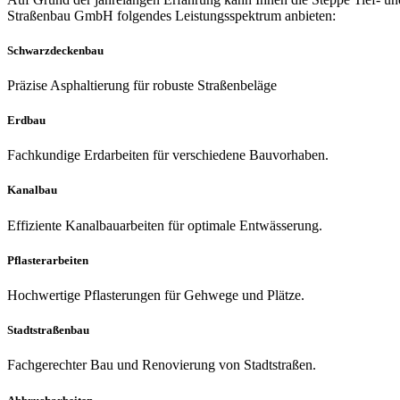
Straßenbau GmbH folgendes Leistungsspektrum anbieten:
Schwarzdeckenbau
Präzise Asphaltierung für robuste Straßenbeläge
Erdbau​
Fachkundige Erdarbeiten für verschiedene Bauvorhaben.
Kanalbau
Effiziente Kanalbauarbeiten für optimale Entwässerung.
Pflasterarbeiten
Hochwertige Pflasterungen für Gehwege und Plätze.
Stadtstraßenbau
Fachgerechter Bau und Renovierung von Stadtstraßen.