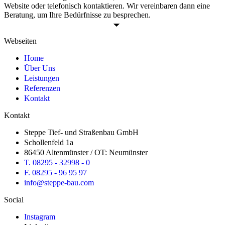
Website oder telefonisch kontaktieren. Wir vereinbaren dann eine
Beratung, um Ihre Bedürfnisse zu besprechen.
Webseiten
Home
Über Uns
⁠Leistungen
Referenzen
Kontakt
Kontakt
Steppe Tief- und Straßenbau GmbH
Schollenfeld 1a
86450 Altenmünster / OT: Neumünster
T. 08295 - 32998 - 0
F. 08295 - 96 95 97
info@steppe-bau.com
Social
Instagram