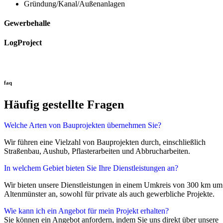
Gründung/Kanal/Außenanlagen
Gewerbehalle
LogProject
faq
Häufig gestellte Fragen
Welche Arten von Bauprojekten übernehmen Sie?
Wir führen eine Vielzahl von Bauprojekten durch, einschließlich
Straßenbau, Aushub, Pflasterarbeiten und Abbrucharbeiten.
In welchem Gebiet bieten Sie Ihre Dienstleistungen an?
Wir bieten unsere Dienstleistungen in einem Umkreis von 300 km um
Altenmünster an, sowohl für private als auch gewerbliche Projekte.
Wie kann ich ein Angebot für mein Projekt erhalten?
Sie können ein Angebot anfordern, indem Sie uns direkt über unsere