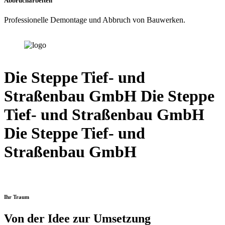
Abbrucharbeiten
Professionelle Demontage und Abbruch von Bauwerken.
Die Steppe Tief- und
Straßenbau GmbH Die Steppe
Tief- und Straßenbau GmbH
Die Steppe Tief- und
Straßenbau GmbH
Ihr Traum
Von der Idee zur Umsetzung