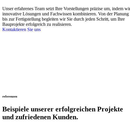
Unser erfahrenes Team setzt Ihre Vorstellungen präzise um, indem wi
innovative Lösungen und Fachwissen kombinieren. Von der Planung
bis zur Fertigstellung begleiten wir Sie durch jeden Schritt, um Ihre
Bauprojekte erfolgreich zu realisieren.
Kontaktieren Sie uns
referenzen
Beispiele unserer erfolgreichen Projekte
und zufriedenen Kunden.